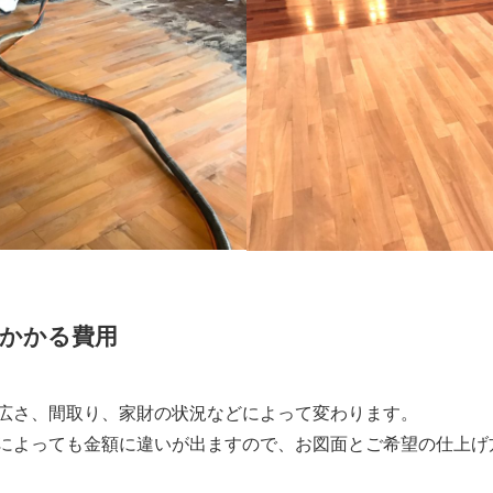
かかる費用
広さ、間取り、家財の状況などによって変わります。
によっても金額に違いが出ますので、お図面とご希望の仕上げ