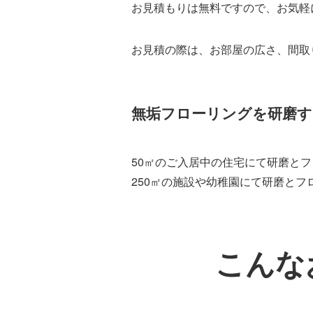
お見積もりは無料ですので、お気軽
お見積の際は、お部屋の広さ、間取
無垢フローリングを研磨す
50㎡のご入居中の住宅にて研磨と
250㎡の施設や幼稚園にて研磨とフ
こんな