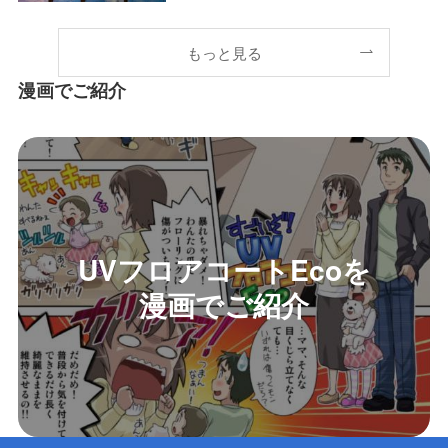
もっと見る
漫画でご紹介
UVフロアコートEcoを
漫画でご紹介