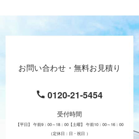
お問い合わせ・無料お見積り
0120-21-5454
受付時間
【平日】 午前9：00～18：00【土曜】 午前10：00～16：00
（定休日：日・祝日 ）