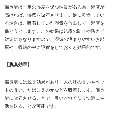
備長炭は一定の湿度を保つ性質がある為、湿度が
高ければ、湿気を吸着させます。逆に乾燥してい
る場合は、吸着していた湿気を放出して、湿度を
保とうとします。この効果は結露の防止や防カビ
対策にもなりますので、湿気の溜まりやすいお部
屋や、収納の中に設置をしておくと効果的です。
【脱臭効果】
備長炭には脱臭効果があり、人の汗の臭いやペッ
トの臭い、たばこ臭の元などを吸着します。備長
炭に吸着させることで、臭いが無くなり快適に生
活を送ることが可能です。