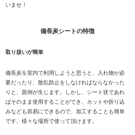
いませ！
備長炭シートの特徴
取り扱いが簡単
備長炭を室内で利用しようと思うと、入れ物が必
要だったり、散乱防止をしなければならなかった
りと、面倒が生じます。しかし、シート状であれ
ばそのまま使用することができ、カットや折り込
みなども容易にできるので、加工することも簡単
です。様々な場所で使って頂けます。