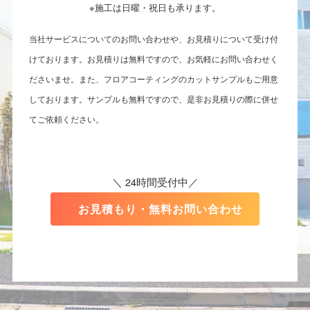
※施工は日曜・祝日も承ります。
当社サービスについてのお問い合わせや、お見積りについて受け付
けております。お見積りは無料ですので、お気軽にお問い合わせく
ださいませ。また、フロアコーティングのカットサンプルもご用意
しております。サンプルも無料ですので、是非お見積りの際に併せ
てご依頼ください。
＼ 24時間受付中／
お見積もり・無料お問い合わせ