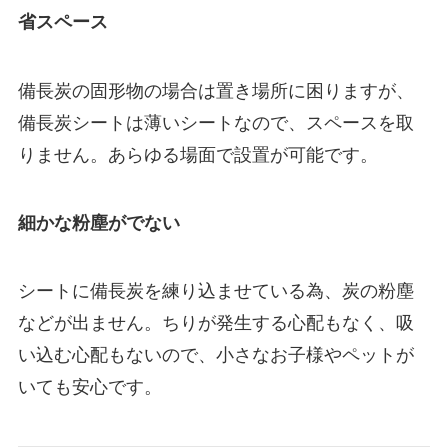
省スペース
備長炭の固形物の場合は置き場所に困りますが、
備長炭シートは薄いシートなので、スペースを取
りません。あらゆる場面で設置が可能です。
細かな粉塵がでない
シートに備長炭を練り込ませている為、炭の粉塵
などが出ません。ちりが発生する心配もなく、吸
い込む心配もないので、小さなお子様やペットが
いても安心です。