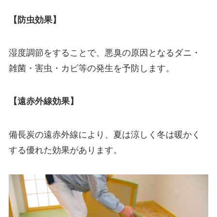
【防虫効果】
湿度調節をすることで、悪臭の原因となるダニ・
雑菌・害虫・カビ等の発生を予防します。
【遠赤外線効果】
備長炭の遠赤外線により、夏は涼しく冬は暖かく
する優れた効果があります。