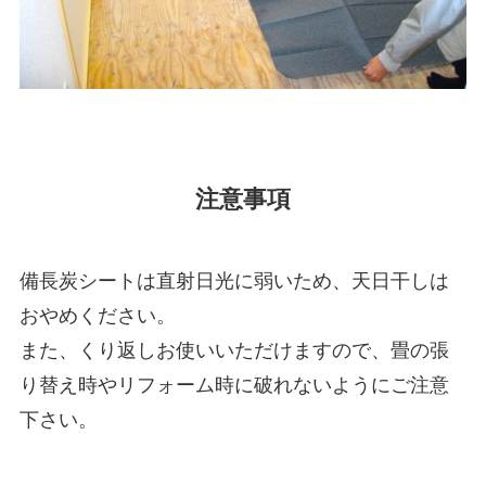
注意事項
備長炭シートは直射日光に弱いため、天日干しは
おやめください。
また、くり返しお使いいただけますので、畳の張
り替え時やリフォーム時に破れないようにご注意
下さい。