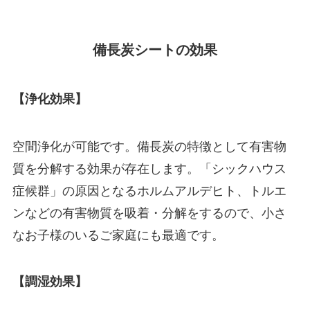
備長炭シートの効果
【浄化効果】
空間浄化が可能です。備長炭の特徴として有害物
質を分解する効果が存在します。「シックハウス
症候群」の原因となるホルムアルデヒト、トルエ
ンなどの有害物質を吸着・分解をするので、小さ
なお子様のいるご家庭にも最適です。
【調湿効果】