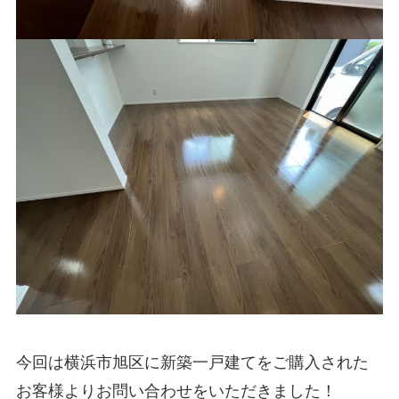
今回は横浜市旭区に新築一戸建てをご購入された
お客様よりお問い合わせをいただきました！