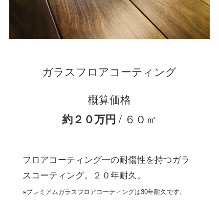
ガラスフロアコーティング
概算価格
/ ６０㎡
約２０万円
フロアコーティング一の耐傷性を持つガラ
スコーティング。２０年耐久。
※プレミアムガラスフロアコーティングは30年耐久です。