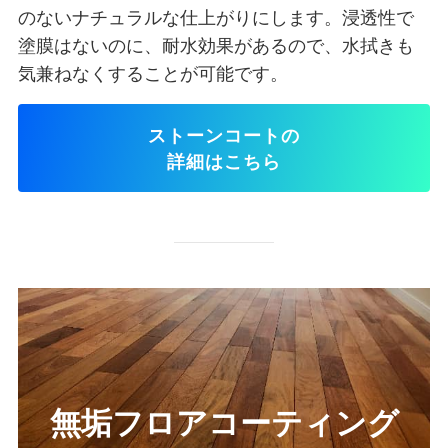
のないナチュラルな仕上がりにします。浸透性で
塗膜はないのに、耐水効果があるので、水拭きも
気兼ねなくすることが可能です。
ストーンコートの
詳細はこちら
無垢
フロアコーティング