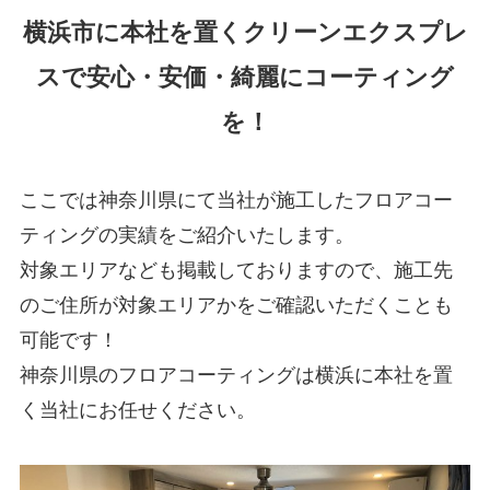
横浜市に本社を置くクリーンエクスプレ
スで安心・安価・綺麗にコーティング
を！
ここでは神奈川県にて当社が施工したフロアコー
ティングの実績をご紹介いたします。
対象エリアなども掲載しておりますので、施工先
のご住所が対象エリアかをご確認いただくことも
可能です！
神奈川県のフロアコーティングは横浜に本社を置
く当社にお任せください。