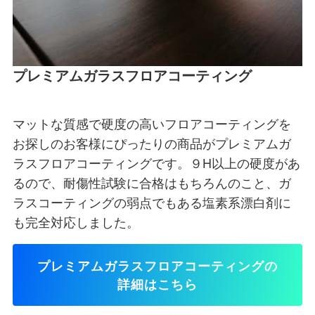
プレミアムガラスフロアコーティング
マットな質感で硬度の高いフロアコーティングを
お探しのお客様にぴったりの商品がプレミアムガ
ラスフロアコーティングです。９H以上の硬度があ
るので、耐傷性試験に合格はもちろんのこと、ガ
ラスコーティングの弱点でもある塩素系漂白剤に
も完全対応しました。
プレミアムガラスフロアコーティングの
詳細はこちら