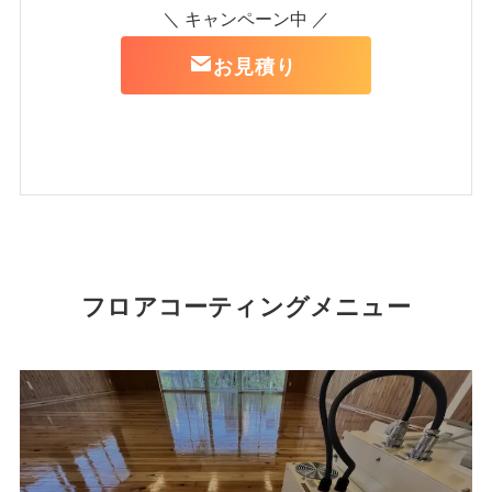
＼ キャンペーン中 ／
お見積り
フロアコーティングメニュー