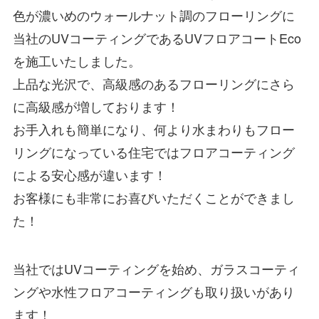
色が濃いめのウォールナット調のフローリングに
当社のUVコーティングであるUVフロアコートEco
を施工いたしました。
上品な光沢で、高級感のあるフローリングにさら
に高級感が増しております！
お手入れも簡単になり、何より水まわりもフロー
リングになっている住宅ではフロアコーティング
による安心感が違います！
お客様にも非常にお喜びいただくことができまし
た！
当社ではUVコーティングを始め、ガラスコーティ
ングや水性フロアコーティングも取り扱いがあり
ます！