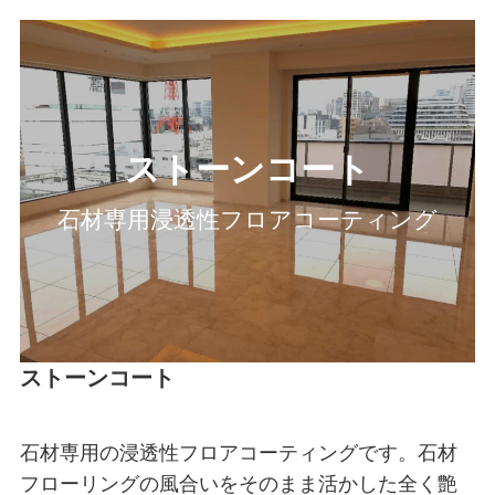
ストーンコート
石材専用浸透性フロアコーティング
ストーンコート
石材専用の浸透性フロアコーティングです。石材
フローリングの風合いをそのまま活かした全く艶