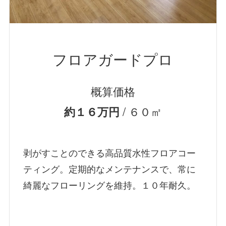
フロアガードプロ
概算価格
/ ６０㎡
約１６万円
剥がすことのできる高品質水性フロアコー
ティング。定期的なメンテナンスで、常に
綺麗なフローリングを維持。１０年耐久。