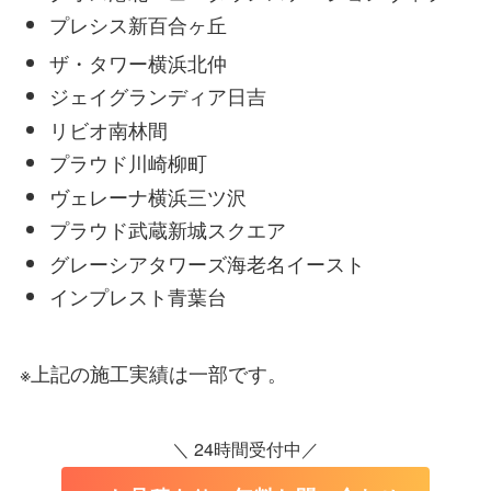
プレシス新百合ヶ丘
ザ・タワー横浜北仲
ジェイグランディア日吉
リビオ南林間
プラウド川崎柳町
ヴェレーナ横浜三ツ沢
プラウド武蔵新城スクエア
グレーシアタワーズ海老名イースト
インプレスト青葉台
※上記の施工実績は一部です。
＼ 24時間受付中／