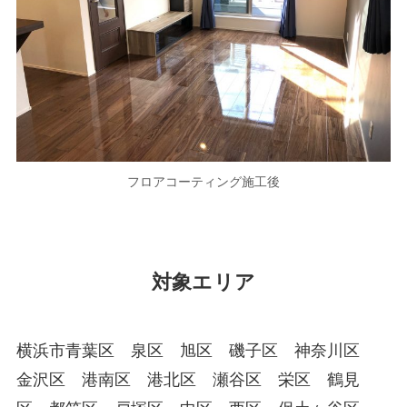
フロアコーティング施工後
対象エリア
横浜市青葉区 泉区 旭区 磯子区 神奈川区
金沢区 港南区 港北区 瀬谷区 栄区 鶴見