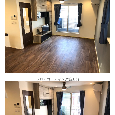
フロアコーティング施工前