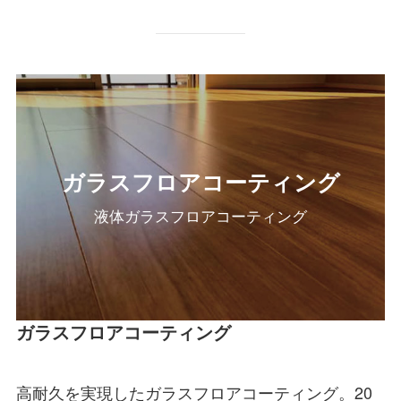
ガラスフロアコーティング
液体ガラスフロアコーティング
ガラスフロアコーティング
高耐久を実現したガラスフロアコーティング。20