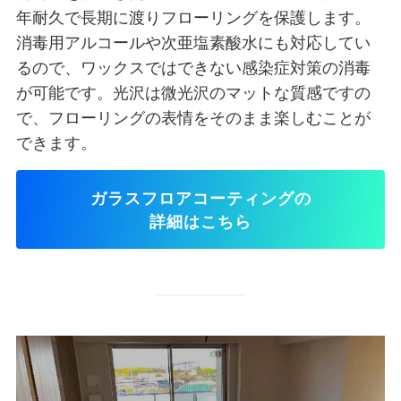
年耐久で長期に渡りフローリングを保護します。
消毒用アルコールや次亜塩素酸水にも対応してい
るので、ワックスではできない感染症対策の消毒
が可能です。光沢は微光沢のマットな質感ですの
で、フローリングの表情をそのまま楽しむことが
できます。
ガラスフロアコーティングの
詳細はこちら