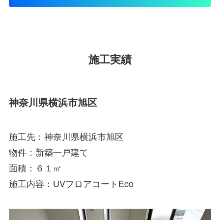
施工実績
神奈川県横浜市旭区
施工先：神奈川県横浜市旭区
物件：新築一戸建て
面積：６１㎡
施工内容：UVフロアコートEco