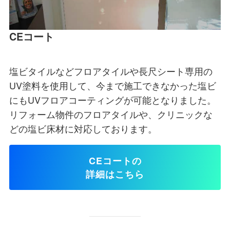
CEコート
塩ビタイルなどフロアタイルや長尺シート専用の
UV塗料を使用して、今まで施工できなかった塩ビ
にもUVフロアコーティングが可能となりました。
リフォーム物件のフロアタイルや、クリニックな
どの塩ビ床材に対応しております。
CEコートの
詳細はこちら