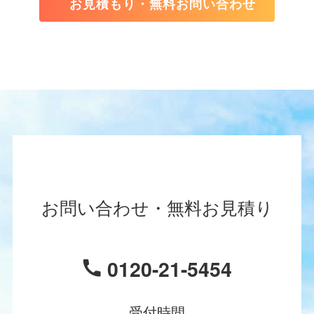
お見積もり・無料お問い合わせ
お問い合わせ・無料お見積り
0120-21-5454
受付時間