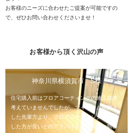
お客様のニーズに合わせたご提案が可能ですの
で、ぜひお問い合わせくださいませ！
お客様から頂く沢山の声
神奈川県横須賀市 S様
住宅購入前はフロアコーティングの施工自体
考えていませんでしたが、マイホームを購入
した先輩方より、フロアコーティングは施工
した方が良いとのアドバイスを頂き、お願い