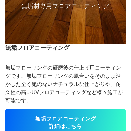
無垢材専用フロアコーティング
無垢フロアコーティング
無垢フローリングの研磨後の仕上げ用コーティン
グです。無垢フローリングの風合いをそのまま活
かした全く艶のないナチュラルな仕上がりや、耐
久性の高いUVフロアコーティングなど様々施工が
可能です。
無垢フロアコーティング
詳細はこちら