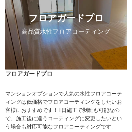
フロアガードプロ
高品質水性フロアコーティング
フロアガードプロ
マンションオプションで人気の水性フロアコーテ
ィングは低価格でフロアコーティングをしたいお
客様におすすめです！1日施工で剥離も可能なの
で、施工後に違うコーティングに変更したいとい
う場合も対応可能なフロアコーティングです。