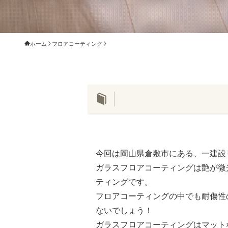
ホーム
フロアコーティング
今回は岡山県倉敷市にある、一建設
ガラスフロアコーティングは艶が微
ティングです。
フロアコーティングの中でも耐傷性
ないでしょう！
ガラスフロアコーティングはマット