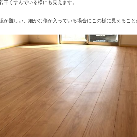
若干くすんでいる様にも見えます。
認が難しい、細かな傷が入っている場合にこの様に見えること