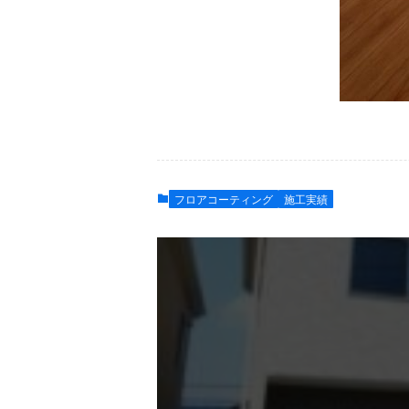
フロアコーティング
施工実績