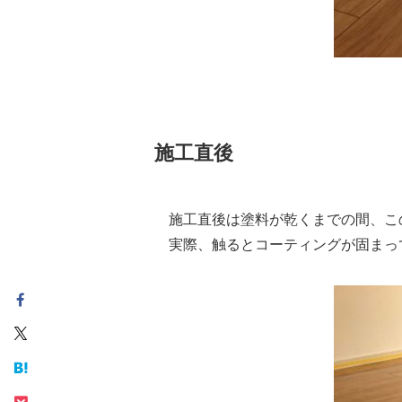
施工直後
施工直後は塗料が乾くまでの間、こ
実際、触るとコーティングが固まっ