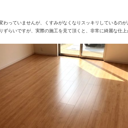
変わっていませんが、くすみがなくなりスッキリしているのが
りずらいですが、実際の施工を見て頂くと、非常に綺麗な仕上