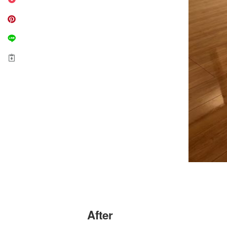
After