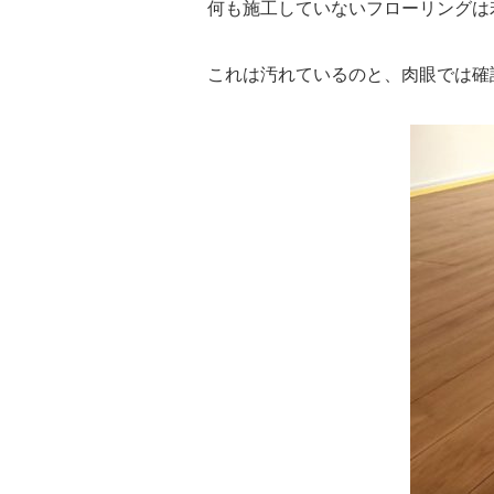
何も施工していないフローリングは
これは汚れているのと、肉眼では確