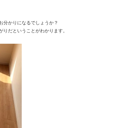
お分かりになるでしょうか？
がりだということがわかります。