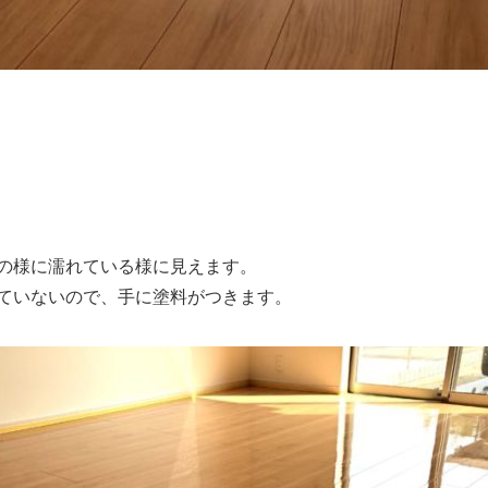
の様に濡れている様に見えます。
ていないので、手に塗料がつきます。