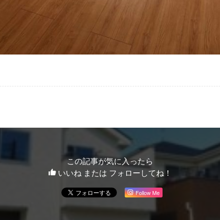
この記事が気に入ったら
いいね または フォローしてね！
Follow Me