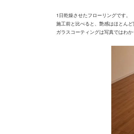
1日乾燥させたフローリングです。
施工前と比べると、艶感はほとんど
ガラスコーティングは写真ではわか