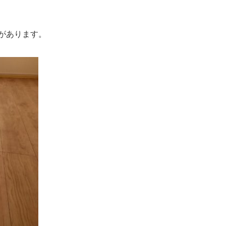
があります。