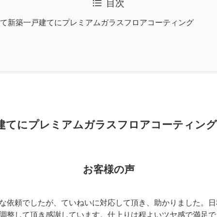
目次
て新築一戸建てにプレミアムガラスフロアコーティング
建てにプレミアムガラスフロアコーティング
お客様の声
な依頼でしたが、ていねいに対応して頂き、助かりました。日
調整して頂き感謝しています。仕上りは程よいツヤ感で満足で