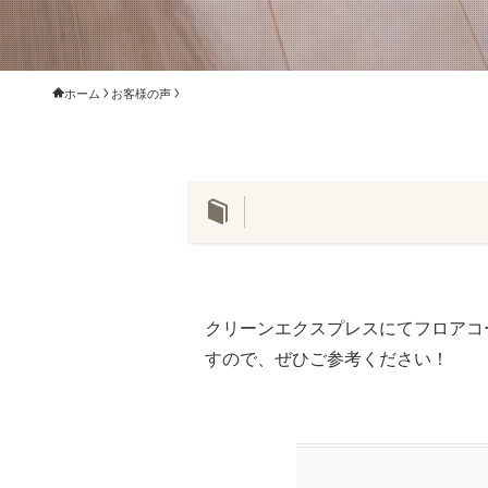
ホーム
お客様の声
クリーンエクスプレスにてフロアコ
すので、ぜひご参考ください！