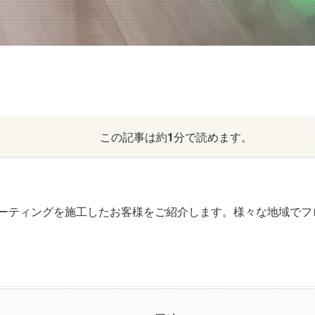
この記事は約
1
分で読めます。
ーティングを施工したお客様をご紹介します。様々な地域でフ