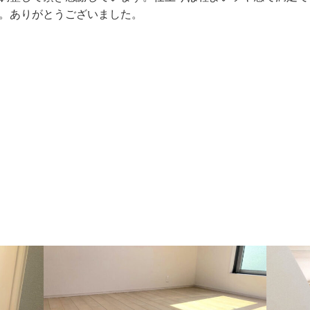
。ありがとうございました。