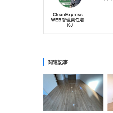
CleanExpress
WEB管理責任者
KJ
関連記事