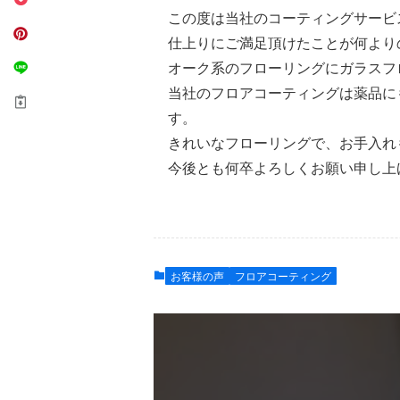
この度は当社のコーティングサービ
仕上りにご満足頂けたことが何より
オーク系のフローリングにガラスフ
当社のフロアコーティングは薬品に
す。
きれいなフローリングで、お手入れ
今後とも何卒よろしくお願い申し上
お客様の声
フロアコーティング