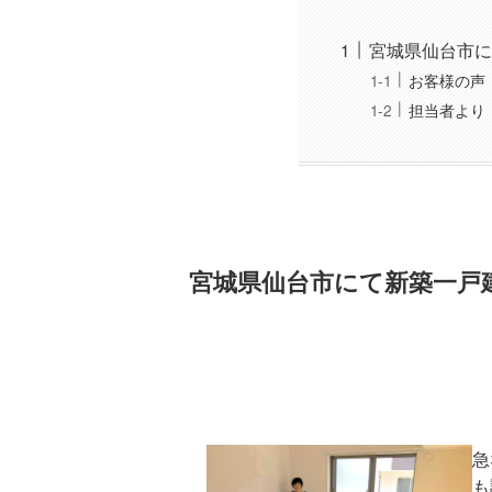
宮城県仙台市に
お客様の声
担当者より
宮城県仙台市にて新築一戸
急
も