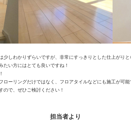
は少しわかりずらいですが、非常にすっきりとした仕上がりと
みたい方にはとても良いですね！
！
フローリングだけではなく、フロアタイルなどにも施工が可能
すので、ぜひご検討ください！
担当者より