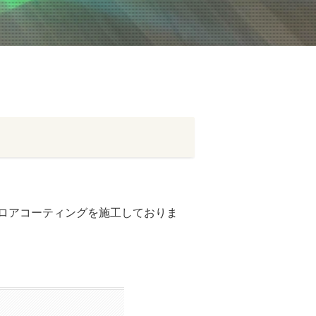
ロアコーティングを施工しておりま