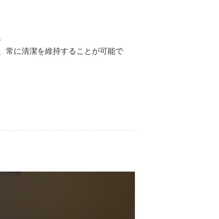
。
、常に清潔を維持することが可能で