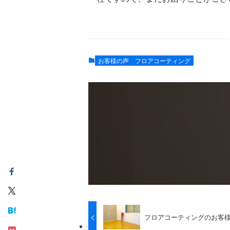
お客様の声
フロアコーティング
フロアコーティングのお客様の声