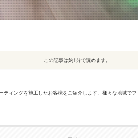
この記事は約
1
分で読めます。
ーティングを施工したお客様をご紹介します。様々な地域でフ