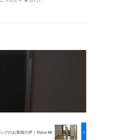
グのお客様の声｜Voice.86