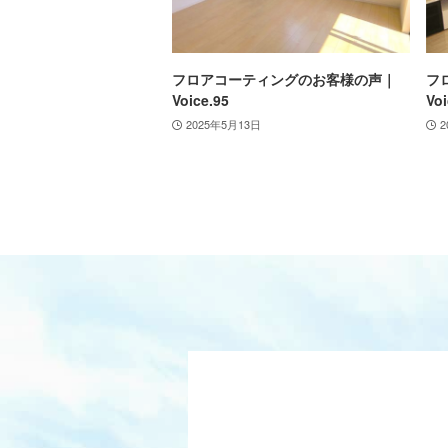
フロアコーティングのお客様の声｜
フ
Voice.95
Voi
2025年5月13日
2