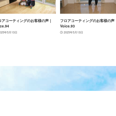
ロアコーティングのお客様の声｜
フロアコーティングのお客様の声
ce.94
Voice.93
025年5月13日
2025年5月13日