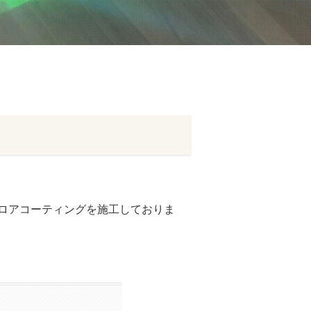
ロアコーティングを施工しておりま