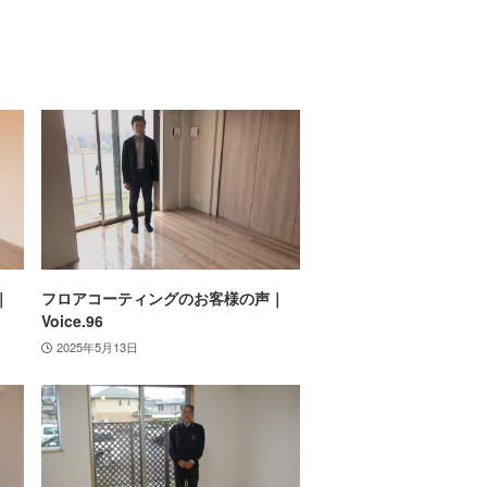
｜
フロアコーティングのお客様の声｜
Voice.96
2025年5月13日