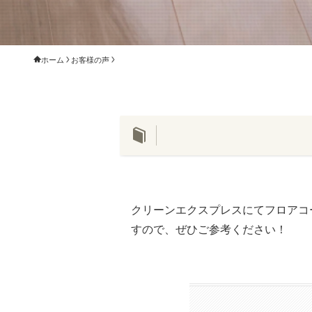
ホーム
お客様の声
クリーンエクスプレスにてフロアコ
すので、ぜひご参考ください！