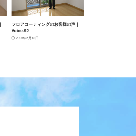
｜
フロアコーティングのお客様の声｜
Voice.92
2025年5月13日