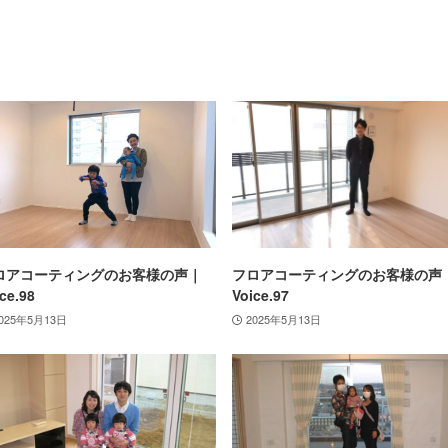
ロアコーティングのお客様の声｜
フロアコーティングのお客様の声
ce.98
Voice.97
025年5月13日
2025年5月13日