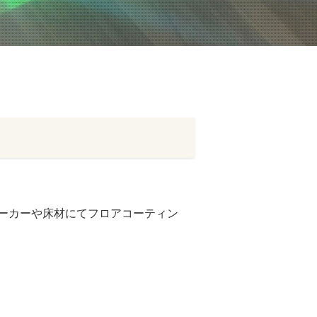
ーカーや床材にてフロアコーティン