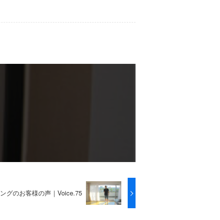
グのお客様の声｜Voice.75