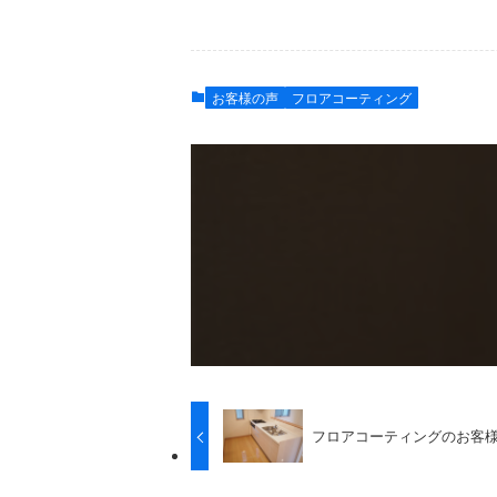
お客様の声
フロアコーティング
フロアコーティングのお客様の声