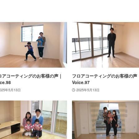
ロアコーティングのお客様の声｜
フロアコーティングのお客様の声
ce.98
Voice.97
025年5月13日
2025年5月13日