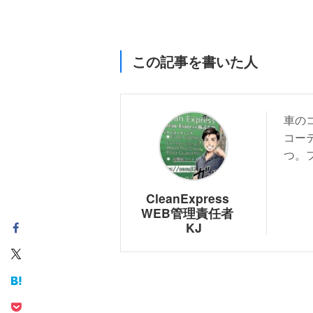
この記事を書いた人
車の
コー
つ。
CleanExpress
WEB管理責任者
KJ