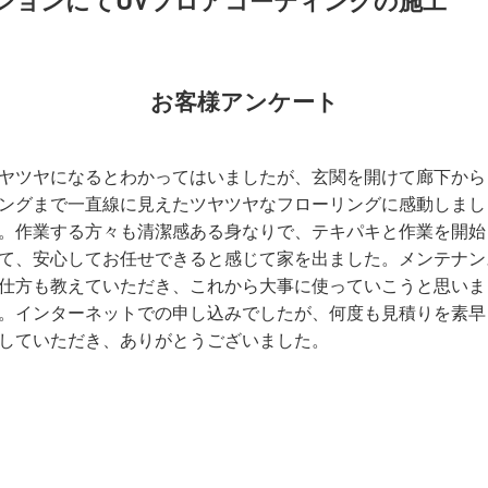
お客様アンケート
ヤツヤになるとわかってはいましたが、玄関を開けて廊下から
ングまで一直線に見えたツヤツヤなフローリングに感動しまし
。作業する方々も清潔感ある身なりで、テキパキと作業を開始
て、安心してお任せできると感じて家を出ました。メンテナン
仕方も教えていただき、これから大事に使っていこうと思いま
。インターネットでの申し込みでしたが、何度も見積りを素早
していただき、ありがとうございました。