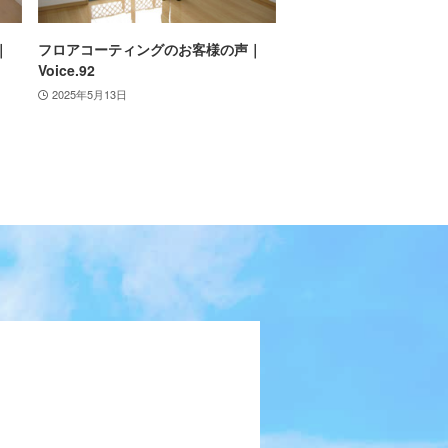
｜
フロアコーティングのお客様の声｜
Voice.92
2025年5月13日