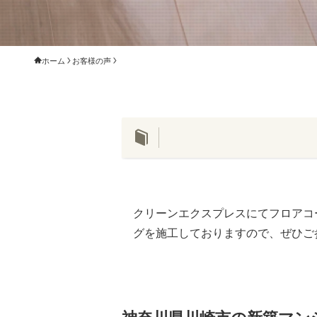
ホーム
お客様の声
クリーンエクスプレスにてフロアコ
グを施工しておりますので、ぜひご
神奈川県川崎市の新築マン