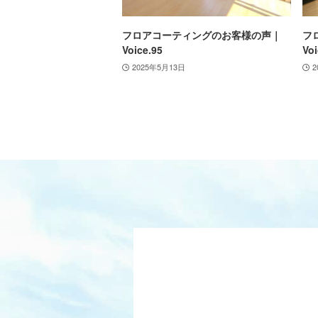
フロアコーティングのお客様の声｜
フ
Voice.95
Voi
2025年5月13日
2