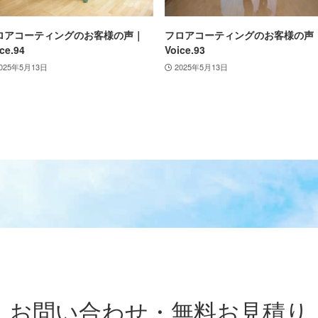
ロアコーティングのお客様の声｜
フロアコーティングのお客様の声
ce.94
Voice.93
025年5月13日
2025年5月13日
お問い合わせ・無料お見積り