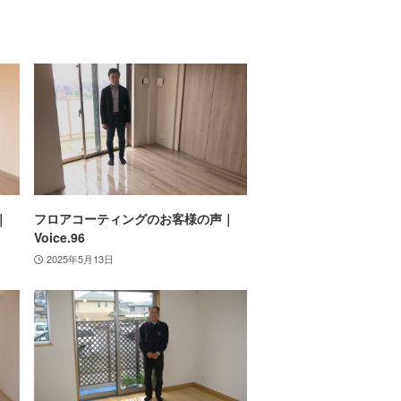
｜
フロアコーティングのお客様の声｜
Voice.96
2025年5月13日