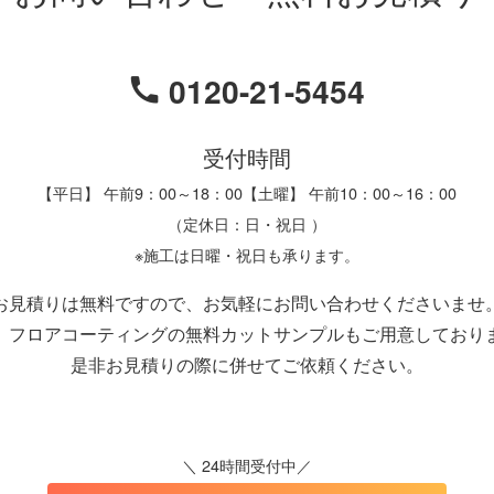
0120-21-5454
受付時間
【平日】 午前9：00～18：00【土曜】 午前10：00～16：00
（定休日：日・祝日 ）
※施工は日曜・祝日も承ります。
お見積りは無料ですので、お気軽にお問い合わせくださいませ
、フロアコーティングの無料カットサンプルもご用意しており
是非お見積りの際に併せてご依頼ください。
＼ 24時間受付中／