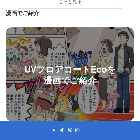
もっと見る
漫画でご紹介
UVフロアコートEcoを
漫画でご紹介