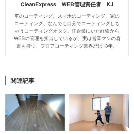
CleanExpress WEB管理責任者 KJ
車のコーティング、スマホのコーティング、家の
コーティング、なんでも自分でコーティングしち
ゃうコーティングオタク。IT企業にいた経験から
WEBの管理を担当しているが、実は営業マンの肩
書も持つ。フロアコーティング業界歴は13年。
関連記事