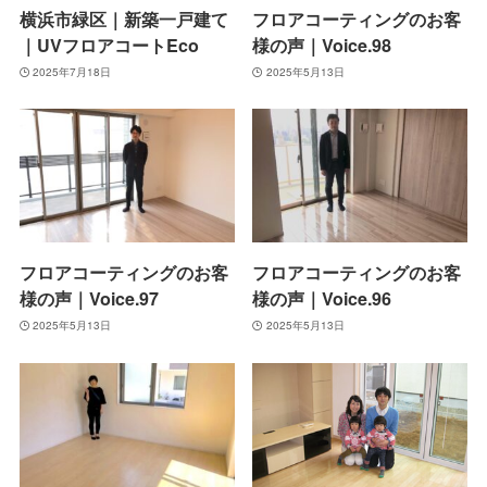
横浜市緑区｜新築一戸建て
フロアコーティングのお客
｜UVフロアコートEco
様の声｜Voice.98
2025年7月18日
2025年5月13日
フロアコーティングのお客
フロアコーティングのお客
様の声｜Voice.97
様の声｜Voice.96
2025年5月13日
2025年5月13日