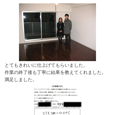
とてもきれいに仕上げてもらいました。
作業の終了後も丁寧に結果を教えてくれました。
満足しました。