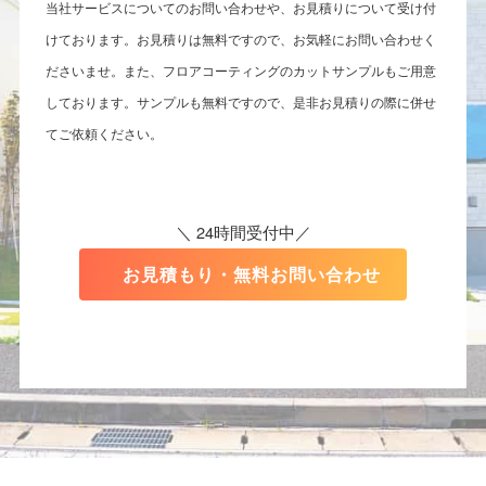
当社サービスについてのお問い合わせや、お見積りについて受け付
けております。お見積りは無料ですので、お気軽にお問い合わせく
ださいませ。また、フロアコーティングのカットサンプルもご用意
しております。サンプルも無料ですので、是非お見積りの際に併せ
てご依頼ください。
＼ 24時間受付中／
お見積もり・無料お問い合わせ