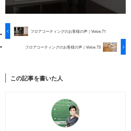
フロアコーティングのお客様の声｜Voice.71
フロアコーティングのお客様の声｜Voice.73
この記事を書いた人