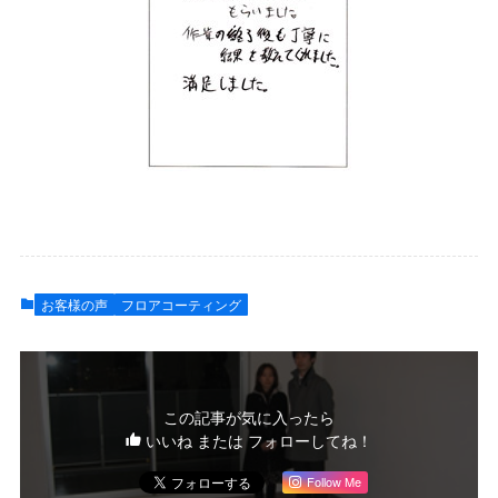
お客様の声
フロアコーティング
この記事が気に入ったら
いいね または フォローしてね！
Follow Me