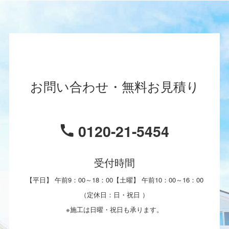
お問い合わせ・無料お見積り
0120-21-5454
受付時間
【平日】 午前9：00～18：00【土曜】 午前10：00～16：00
（定休日：日・祝日 ）
※施工は日曜・祝日も承ります。