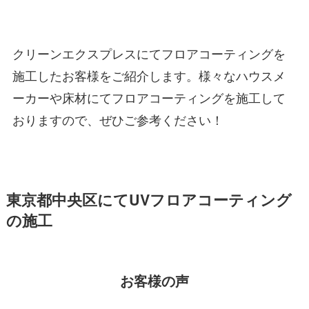
クリーンエクスプレスにてフロアコーティングを
施工したお客様をご紹介します。様々なハウスメ
ーカーや床材にてフロアコーティングを施工して
おりますので、ぜひご参考ください！
東京都中央区にてUVフロアコーティング
の施工
お客様の声