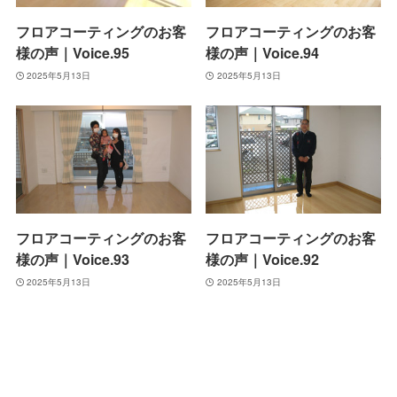
フロアコーティングのお客
フロアコーティングのお客
様の声｜Voice.95
様の声｜Voice.94
2025年5月13日
2025年5月13日
フロアコーティングのお客
フロアコーティングのお客
様の声｜Voice.93
様の声｜Voice.92
2025年5月13日
2025年5月13日