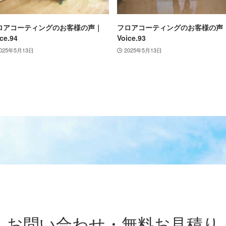
ロアコーティングのお客様の声｜
フロアコーティングのお客様の声
ce.94
Voice.93
025年5月13日
2025年5月13日
お問い合わせ・無料お見積り