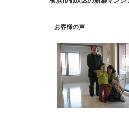
お客様の声