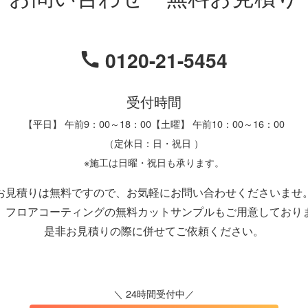
0120-21-5454
受付時間
【平日】 午前9：00～18：00【土曜】 午前10：00～16：00
（定休日：日・祝日 ）
※施工は日曜・祝日も承ります。
お見積りは無料ですので、お気軽にお問い合わせくださいませ
、フロアコーティングの無料カットサンプルもご用意しており
是非お見積りの際に併せてご依頼ください。
＼ 24時間受付中／