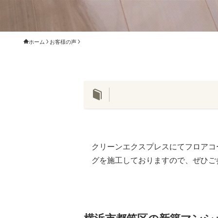
ホーム
お客様の声
クリーンエクスプレスにてフロアコ
グを施工しておりますので、ぜひご
横浜市都筑区の新築マンシ