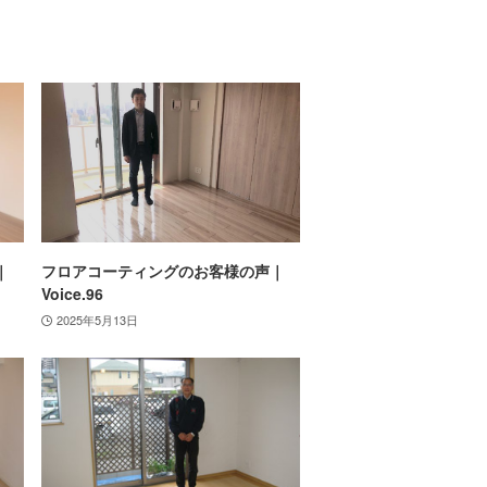
｜
フロアコーティングのお客様の声｜
Voice.96
2025年5月13日