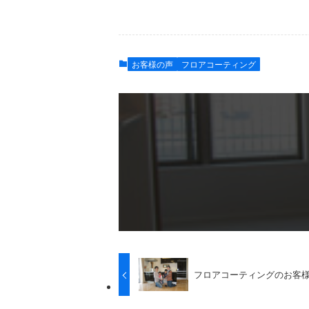
お客様の声
フロアコーティング
フロアコーティングのお客様の声