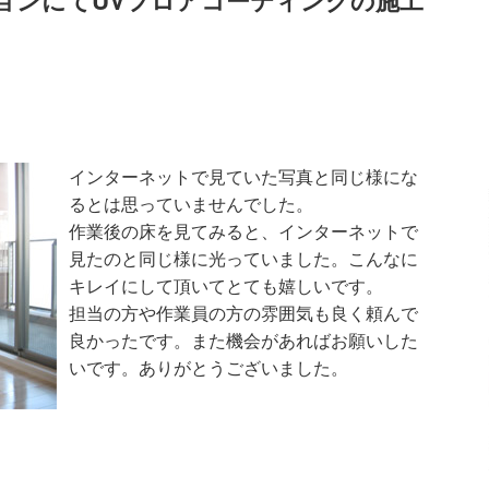
インターネットで見ていた写真と同じ様にな
るとは思っていませんでした。
作業後の床を見てみると、インターネットで
見たのと同じ様に光っていました。こんなに
キレイにして頂いてとても嬉しいです。
担当の方や作業員の方の雰囲気も良く頼んで
良かったです。また機会があればお願いした
いです。ありがとうございました。