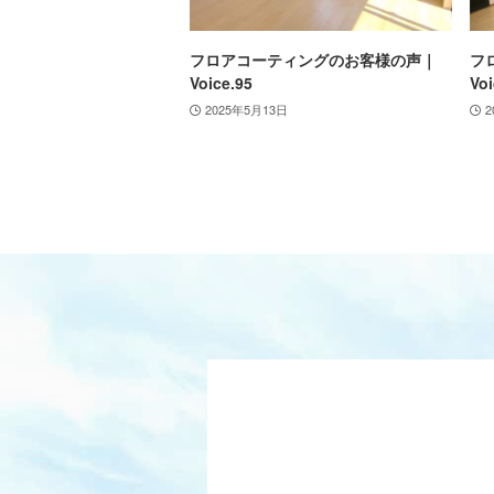
フロアコーティングのお客様の声｜
フ
Voice.95
Voi
2025年5月13日
2