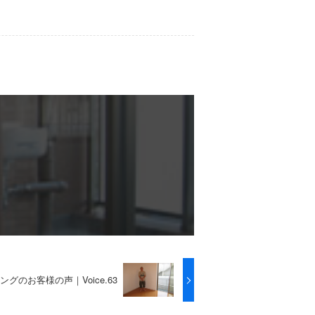
グのお客様の声｜Voice.63