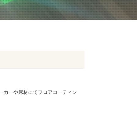
ーカーや床材にてフロアコーティン