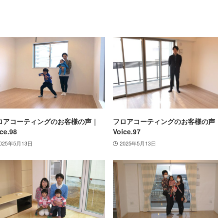
ロアコーティングのお客様の声｜
フロアコーティングのお客様の声
ce.98
Voice.97
025年5月13日
2025年5月13日