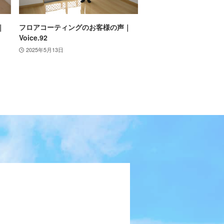
｜
フロアコーティングのお客様の声｜
Voice.92
2025年5月13日