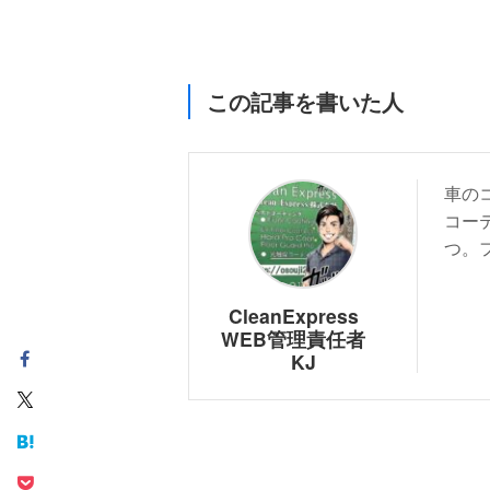
この記事を書いた人
車の
コー
つ。
CleanExpress
WEB管理責任者
KJ