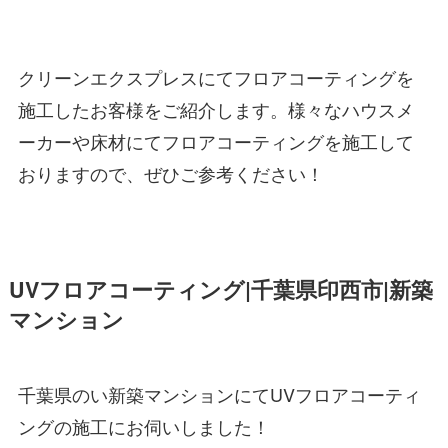
クリーンエクスプレスにてフロアコーティングを
施工したお客様をご紹介します。様々なハウスメ
ーカーや床材にてフロアコーティングを施工して
おりますので、ぜひご参考ください！
UVフロアコーティング|千葉県印西市|新築
マンション
千葉県のい新築マンションにてUVフロアコーティ
ングの施工にお伺いしました！