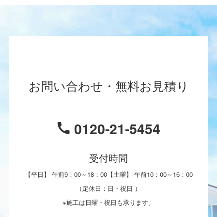
お問い合わせ・無料お見積り
0120-21-5454
受付時間
【平日】 午前9：00～18：00【土曜】 午前10：00～16：00
（定休日：日・祝日 ）
※施工は日曜・祝日も承ります。