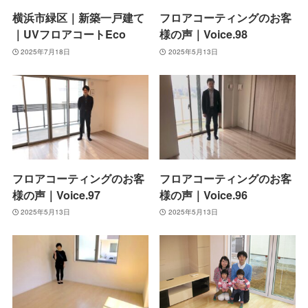
横浜市緑区｜新築一戸建て
フロアコーティングのお客
｜UVフロアコートEco
様の声｜Voice.98
2025年7月18日
2025年5月13日
フロアコーティングのお客
フロアコーティングのお客
様の声｜Voice.97
様の声｜Voice.96
2025年5月13日
2025年5月13日