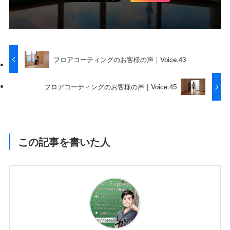
フロアコーティングのお客様の声｜Voice.43
フロアコーティングのお客様の声｜Voice.45
この記事を書いた人