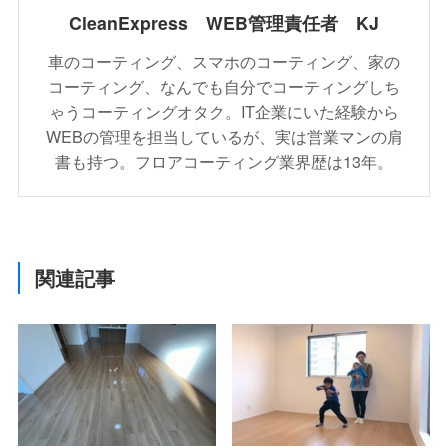
CleanExpress WEB管理責任者 KJ
車のコーティング、スマホのコーティング、家の
コーティング、なんでも自分でコーティングしち
ゃうコーティングオタク。IT企業にいた経験から
WEBの管理を担当しているが、実は営業マンの肩
書も持つ。フロアコーティング業界歴は13年。
関連記事