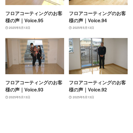
フロアコーティングのお客
フロアコーティングのお客
様の声｜Voice.95
様の声｜Voice.94
2025年5月13日
2025年5月13日
フロアコーティングのお客
フロアコーティングのお客
様の声｜Voice.93
様の声｜Voice.92
2025年5月13日
2025年5月13日