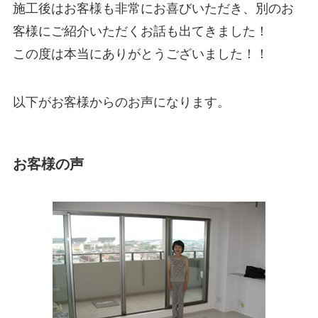
施工後はお客様も非常にお喜びいただき、別のお
客様にご紹介いただくお話も出てきました！
この度は本当にありがとうございました！！
以下がお客様からのお声になります。
お客様の声