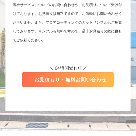
当社サービスについてのお問い合わせや、お見積りについて受け付
けております。お見積りは無料ですので、お気軽にお問い合わせく
ださいませ。また、フロアコーティングのカットサンプルもご用意
しております。サンプルも無料ですので、是非お見積りの際に併せ
てご依頼ください。
＼ 24時間受付中／
お見積もり・無料お問い合わせ