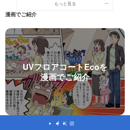
もっと見る
漫画でご紹介
UVフロアコートEcoを
漫画でご紹介