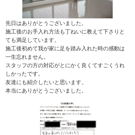
先日はありがとうございました。
施工後のお手入れ方法も丁ねいに教えて下さりと
ても満足しています。
施工後初めて我が家に足を踏み入れた時の感動は
一生忘れません。
スタッフの方の対応がとにかく良くてすごくうれ
しかったです。
友達にも紹介したいと思います。
本当にありがとうございました。