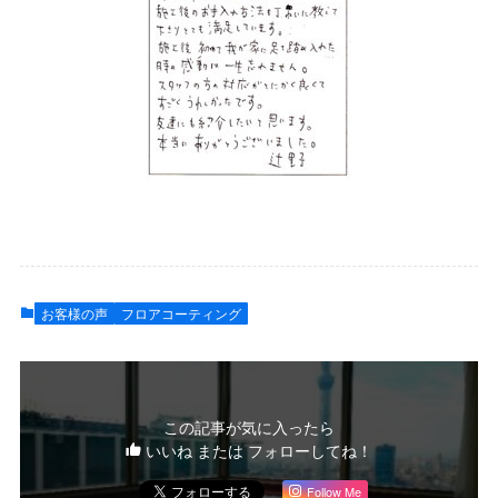
お客様の声
フロアコーティング
この記事が気に入ったら
いいね または フォローしてね！
Follow Me