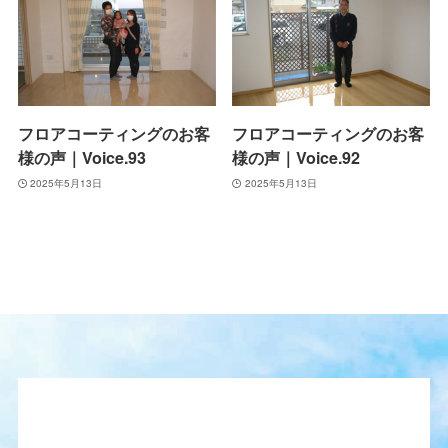
フロアコーティングのお客
フロアコーティングのお客
様の声｜Voice.93
様の声｜Voice.92
2025年5月13日
2025年5月13日