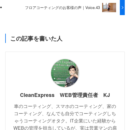
フロアコーティングのお客様の声｜Voice.43
この記事を書いた人
CleanExpress WEB管理責任者 KJ
車のコーティング、スマホのコーティング、家の
コーティング、なんでも自分でコーティングしち
ゃうコーティングオタク。IT企業にいた経験から
WEBの管理を担当しているが、実は営業マンの肩