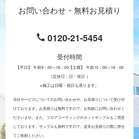
お問い合わせ・無料お見積り
0120-21-5454
受付時間
【平日】 午前9：00～18：00【土曜】 午前10：00～16：00
（定休日：日・祝日 ）
※施工は日曜・祝日も承ります。
当社サービスについてのお問い合わせや、お見積りについて受け付
けております。お見積りは無料ですので、お気軽にお問い合わせく
ださいませ。また、フロアコーティングのカットサンプルもご用意
しております。サンプルも無料ですので、是非お見積りの際に併せ
てご依頼ください。