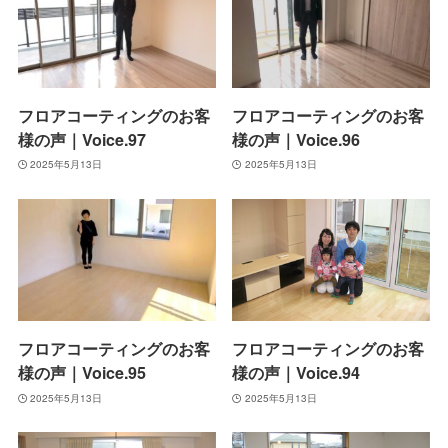
フロアコーティングのお客
フロアコーティングのお客
様の声｜Voice.97
様の声｜Voice.96
2025年5月13日
2025年5月13日
フロアコーティングのお客
フロアコーティングのお客
様の声｜Voice.95
様の声｜Voice.94
2025年5月13日
2025年5月13日