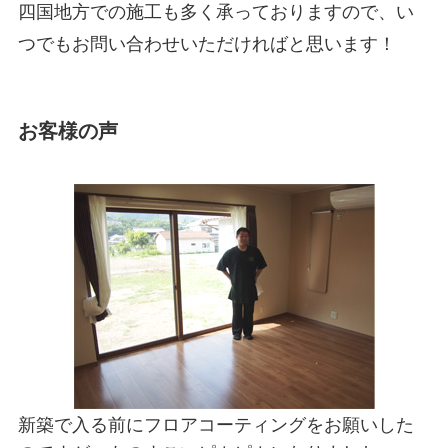
四国地方での施工も多く承っておりますので、い
つでもお問い合わせいただければと思います！
お客様の声
新築で入る前にフロアコーティングをお願いした