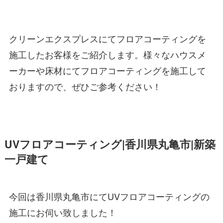
クリーンエクスプレスにてフロアコーティングを
施工したお客様をご紹介します。様々なハウスメ
ーカーや床材にてフロアコーティングを施工して
おりますので、ぜひご参考ください！
UVフロアコーティング|香川県丸亀市|新築
一戸建て
今回は香川県丸亀市にてUVフロアコーティングの
施工にお伺い致しました！