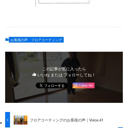
お客様の声
フロアコーティング
この記事が気に入ったら
いいね または フォローしてね！
Follow Me
フロアコーティングのお客様の声｜Voice.41