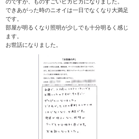
のですが、ものすごいピカピカになりました。
できあがった時のニオイは一日でなくなり大満足
です。
部屋が明るくなり照明が少しでも十分明るく感じ
ます。
お世話になりました。