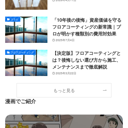
2026年4月11日
「10年後の後悔」資産価値を守る
コラム
フロアコーティングの新常識｜プ
ロが明かす種類別の費用対効果
2025年7月4日
【決定版】フロアコーティングと
フロアコーティング
は？後悔しない選び方から施工、
メンテナンスまで徹底解説
2025年3月22日
もっと見る
漫画でご紹介