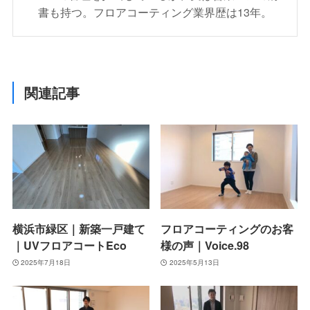
書も持つ。フロアコーティング業界歴は13年。
関連記事
横浜市緑区｜新築一戸建て
フロアコーティングのお客
｜UVフロアコートEco
様の声｜Voice.98
2025年7月18日
2025年5月13日