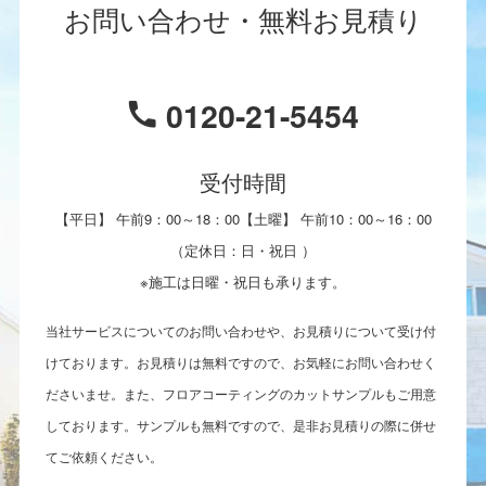
お問い合わせ・無料お見積り
0120-21-5454
受付時間
【平日】 午前9：00～18：00【土曜】 午前10：00～16：00
（定休日：日・祝日 ）
※施工は日曜・祝日も承ります。
当社サービスについてのお問い合わせや、お見積りについて受け付
けております。お見積りは無料ですので、お気軽にお問い合わせく
ださいませ。また、フロアコーティングのカットサンプルもご用意
しております。サンプルも無料ですので、是非お見積りの際に併せ
てご依頼ください。