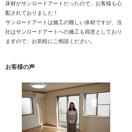
床材がサンロードアートだったので、お客様も心
配されておりました！
サンロードアートは施工の難しい床材ですが、当
社はサンロードアートへの施工も得意としており
ますので、お気軽にご相談ください。
お客様の声