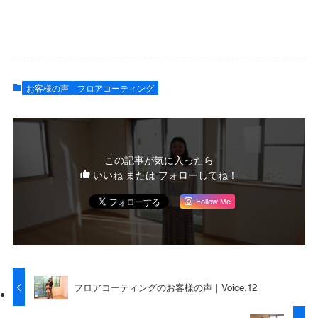
お客様の声
フロアコーティング
この記事が気に入ったら
いいね または フォローしてね！
Follow Me
フロアコーティングのお客様の声｜Voice.12