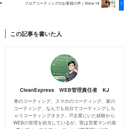
フロアコーティングのお客様の声｜Voice.14
この記事を書いた人
CleanExpress WEB管理責任者 KJ
車のコーティング、スマホのコーティング、家の
コーティング、なんでも自分でコーティングしち
ゃうコーティングオタク。IT企業にいた経験から
WEBの管理を担当しているが、実は営業マンの肩