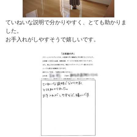
ていねいな説明で分かりやすく、とても助かりま
した。
お手入れがしやすそうで嬉しいです。