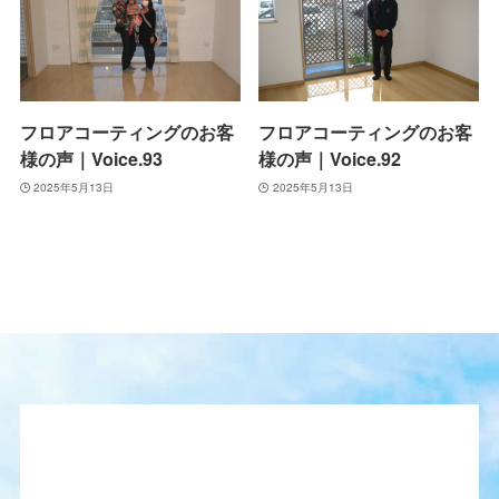
フロアコーティングのお客
フロアコーティングのお客
様の声｜Voice.93
様の声｜Voice.92
2025年5月13日
2025年5月13日