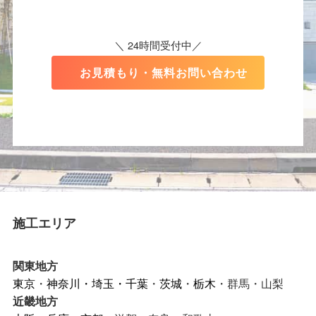
＼ 24時間受付中／
お見積もり・無料お問い合わせ
施工エリア
関東地方
東京
・
神奈川
・
埼玉
・
千葉
・
茨城
・
栃木
・群馬・山梨
近畿地方