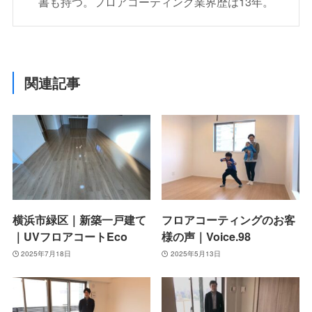
書も持つ。フロアコーティング業界歴は13年。
関連記事
横浜市緑区｜新築一戸建て
フロアコーティングのお客
｜UVフロアコートEco
様の声｜Voice.98
2025年7月18日
2025年5月13日