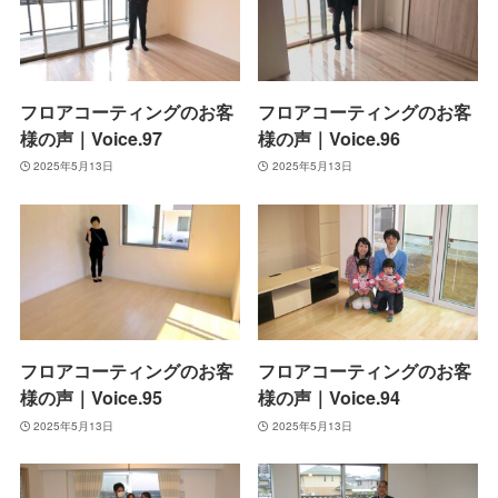
フロアコーティングのお客
フロアコーティングのお客
様の声｜Voice.97
様の声｜Voice.96
2025年5月13日
2025年5月13日
フロアコーティングのお客
フロアコーティングのお客
様の声｜Voice.95
様の声｜Voice.94
2025年5月13日
2025年5月13日