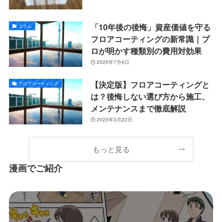
「10年後の後悔」資産価値を守る
コラム
フロアコーティングの新常識｜プ
ロが明かす種類別の費用対効果
2025年7月4日
【決定版】フロアコーティングと
フロアコーティング
は？後悔しない選び方から施工、
メンテナンスまで徹底解説
2025年3月22日
もっと見る
漫画でご紹介