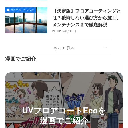
【決定版】フロアコーティングと
フロアコーティング
は？後悔しない選び方から施工、
メンテナンスまで徹底解説
2025年3月22日
もっと見る
漫画でご紹介
UVフロアコートEcoを
漫画でご紹介