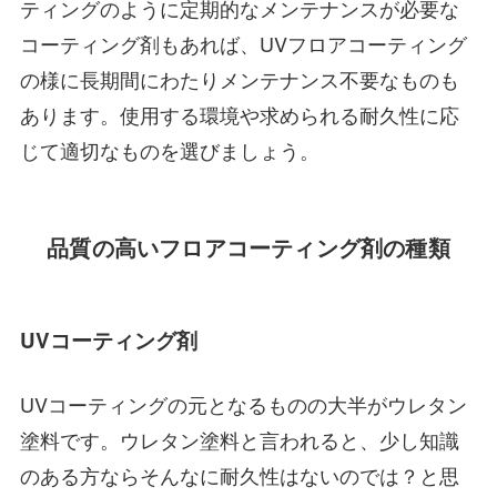
ティングのように定期的なメンテナンスが必要な
コーティング剤もあれば、UVフロアコーティング
の様に長期間にわたりメンテナンス不要なものも
あります。使用する環境や求められる耐久性に応
じて適切なものを選びましょう。
品質の高いフロアコーティング剤の種類
UVコーティング剤
UVコーティングの元となるものの大半がウレタン
塗料です。ウレタン塗料と言われると、少し知識
のある方ならそんなに耐久性はないのでは？と思