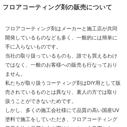
フロアコーティング剤の販売について
フロアコーティング剤はメーカーと施工店が共同
開発しているものなども多く、一般的には簡単に
手に入らないものです。
当社の取り扱っているものも、誰でも買えるわけ
ではなく、一般のお客様への販売も行なっており
ません。
私たちが取り扱うコーティング剤はDIY用として販
売されているものとは異なり、素人の方では取り
扱うことができないためです。
しかし、多くの施工会社様にて品質の高い国産UV
塗料で施工をしていただき、フロアコーティング