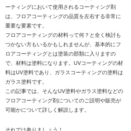
ーティングにおいて使用されるコーティング剤
は、フロアコーティングの品質を左右する非常に
重要な要素です。
フロアコーティングの材料って何？と全く検討も
つかない方もいるかもしれませんが、基本的にフ
ロアコーティングとは塗装の部類に入りますの
で、材料は塗料になります。UVコーティングの材
料はUV塗料であり、ガラスコーティングの塗料は
ガラス塗料です。
この記事では、そんなUV塗料やガラス塗料などの
フロアコーティング剤についてのご説明や販売が
可能かについて詳しく解説します。
それでは参りましょう！