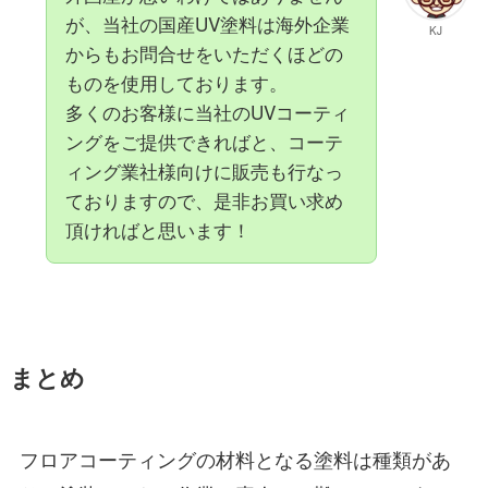
が、当社の国産UV塗料は海外企業
KJ
からもお問合せをいただくほどの
ものを使用しております。
多くのお客様に当社のUVコーティ
ングをご提供できればと、コーテ
ィング業社様向けに販売も行なっ
ておりますので、是非お買い求め
頂ければと思います！
まとめ
フロアコーティングの材料となる塗料は種類があ