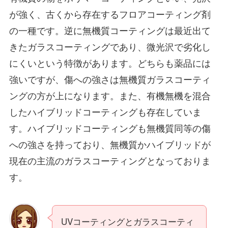
が強く、古くから存在するフロアコーティング剤
の一種です。逆に無機質コーティングは最近出て
きたガラスコーティングであり、微光沢で劣化し
にくいという特徴があります。どちらも薬品には
強いですが、傷への強さは無機質ガラスコーティ
ングの方が上になります。また、有機無機を混合
したハイブリッドコーティングも存在していま
す。ハイブリッドコーティングも無機質同等の傷
への強さを持っており、無機質かハイブリッドが
現在の主流のガラスコーティングとなっておりま
す。
UVコーティングとガラスコーティ