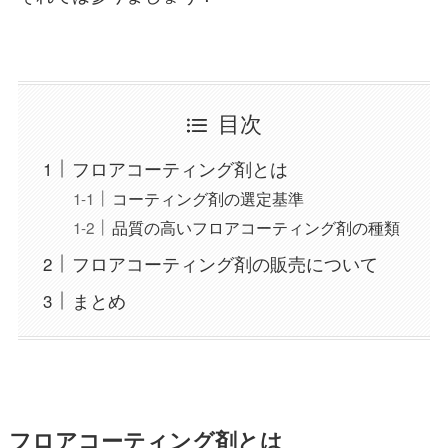
目次
フロアコーティング剤とは
コーティング剤の選定基準
品質の高いフロアコーティング剤の種類
フロアコーティング剤の販売について
まとめ
フロアコーティング剤とは