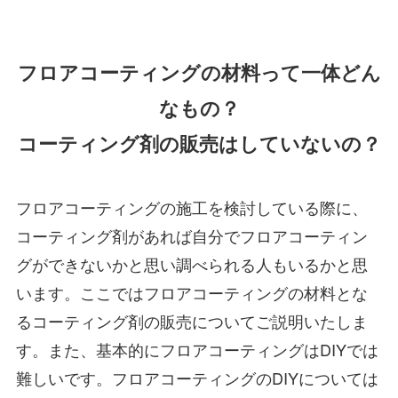
フロアコーティングの材料って一体どん
なもの？
コーティング剤の販売はしていないの？
フロアコーティングの施工を検討している際に、
コーティング剤があれば自分でフロアコーティン
グができないかと思い調べられる人もいるかと思
います。ここではフロアコーティングの材料とな
るコーティング剤の販売についてご説明いたしま
す。また、基本的にフロアコーティングはDIYでは
難しいです。フロアコーティングのDIYについては