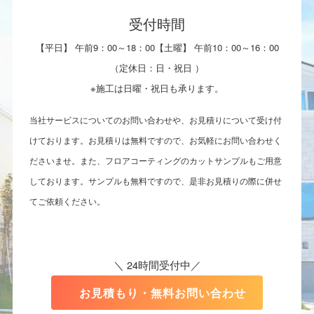
受付時間
【平日】 午前9：00～18：00【土曜】 午前10：00～16：00
（定休日：日・祝日 ）
※施工は日曜・祝日も承ります。
当社サービスについてのお問い合わせや、お見積りについて受け付
けております。お見積りは無料ですので、お気軽にお問い合わせく
ださいませ。また、フロアコーティングのカットサンプルもご用意
しております。サンプルも無料ですので、是非お見積りの際に併せ
てご依頼ください。
＼ 24時間受付中／
お見積もり・無料お問い合わせ