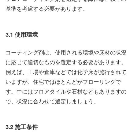
基準を考慮する必要があります。
3.1 使用環境
コーティング剤は、使用される環境や床材の状況
に応じて適切なものを選定する必要があります。
例えば、工場や倉庫などでは化学床が施行されて
いますが、住宅ではほとんどがフローリングで
す。中にはフロアタイルや石材などもありますの
で、状況に合わせて選定しましょう。
3.2 施工条件