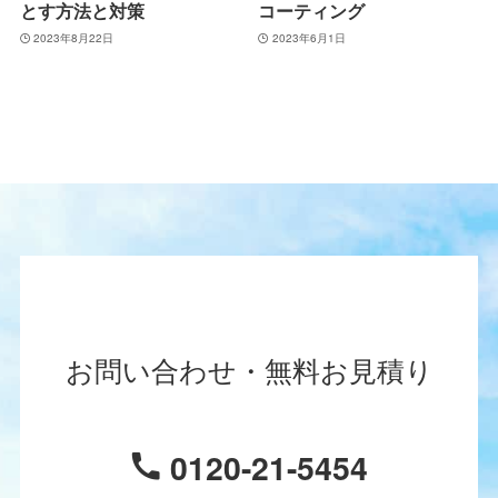
とす方法と対策
コーティング
2023年8月22日
2023年6月1日
お問い合わせ・無料お見積り
0120-21-5454