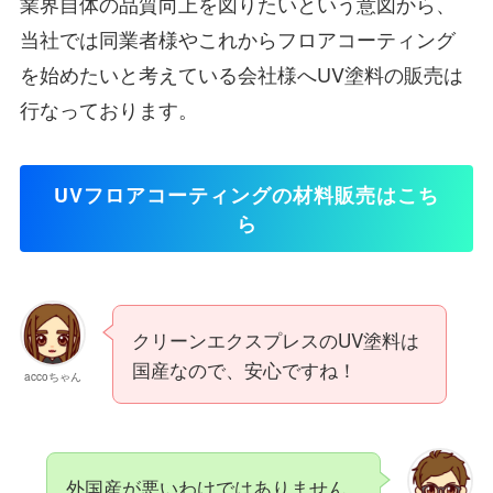
業界自体の品質向上を図りたいという意図から、
当社では同業者様やこれからフロアコーティング
を始めたいと考えている会社様へUV塗料の販売は
行なっております。
UVフロアコーティングの材料販売はこち
ら
クリーンエクスプレスのUV塗料は
国産なので、安心ですね！
accoちゃん
外国産が悪いわけではありません