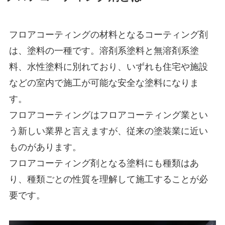
フロアコーティングの材料となるコーティング剤
は、塗料の一種です。溶剤系塗料と無溶剤系塗
料、水性塗料に別れており、いずれも住宅や施設
などの室内で施工が可能な安全な塗料になりま
す。
フロアコーティングはフロアコーティング業とい
う新しい業界と言えますが、従来の塗装業に近い
ものがあります。
フロアコーティング剤となる塗料にも種類はあ
り、種類ごとの性質を理解して施工することが必
要です。