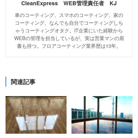
CleanExpress WEB管理責任者 KJ
車のコーティング、スマホのコーティング、家の
コーティング、なんでも自分でコーティングしち
ゃうコーティングオタク。IT企業にいた経験から
WEBの管理を担当しているが、実は営業マンの肩
書も持つ。フロアコーティング業界歴は13年。
関連記事