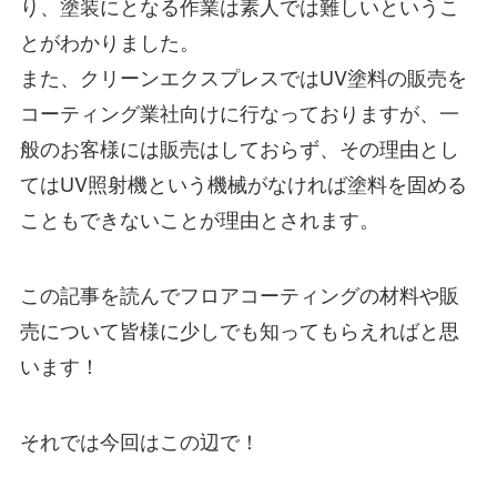
り、塗装にとなる作業は素人では難しいというこ
とがわかりました。
また、クリーンエクスプレスではUV塗料の販売を
コーティング業社向けに行なっておりますが、一
般のお客様には販売はしておらず、その理由とし
てはUV照射機という機械がなければ塗料を固める
こともできないことが理由とされます。
この記事を読んでフロアコーティングの材料や販
売について皆様に少しでも知ってもらえればと思
います！
それでは今回はこの辺で！