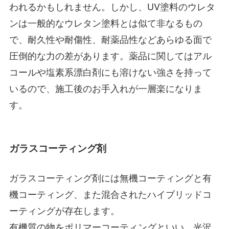
われるかもしれません。しかし、UV塗料のウレタ
ンは一般的なウレタン塗料とは似て非なるもの
で、耐久性や耐傷性、耐薬品性などあらゆる面で
圧倒的な力の差があります。薬品に関してはアル
コールや塩素系漂白剤にも溶けない強さを持って
いるので、施工後のお手入れが一層楽になりま
す。
ガラスコーティング剤
ガラスコーティング剤には無機コーティングと有
機コーティング、また混合されたハイブリッドコ
ーティングが存在します。
有機質の物をポリマーコーティングといい、光沢