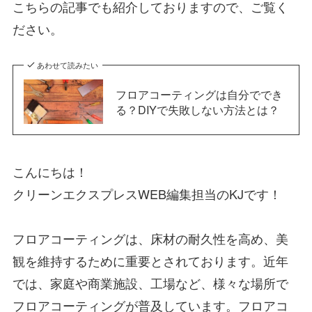
こちらの記事でも紹介しておりますので、ご覧く
ださい。
あわせて読みたい
フロアコーティングは自分ででき
る？DIYで失敗しない方法とは？
こんにちは！
クリーンエクスプレスWEB編集担当のKJです！
フロアコーティングは、床材の耐久性を高め、美
観を維持するために重要とされております。近年
では、家庭や商業施設、工場など、様々な場所で
フロアコーティングが普及しています。フロアコ