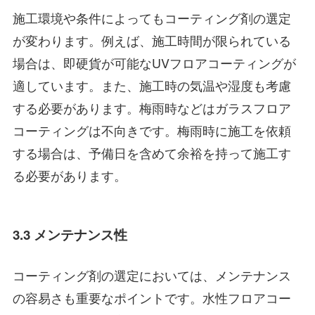
施工環境や条件によってもコーティング剤の選定
が変わります。例えば、施工時間が限られている
場合は、即硬貨が可能なUVフロアコーティングが
適しています。また、施工時の気温や湿度も考慮
する必要があります。梅雨時などはガラスフロア
コーティングは不向きです。梅雨時に施工を依頼
する場合は、予備日を含めて余裕を持って施工す
る必要があります。
3.3 メンテナンス性
コーティング剤の選定においては、メンテナンス
の容易さも重要なポイントです。水性フロアコー