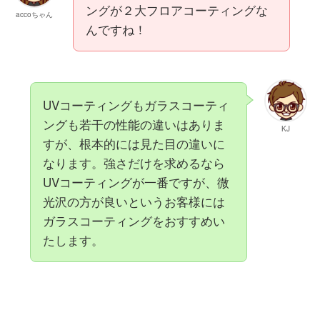
ングが２大フロアコーティングな
accoちゃん
んですね！
UVコーティングもガラスコーティ
ングも若干の性能の違いはありま
KJ
すが、根本的には見た目の違いに
なります。強さだけを求めるなら
UVコーティングが一番ですが、微
光沢の方が良いというお客様には
ガラスコーティングをおすすめい
たします。