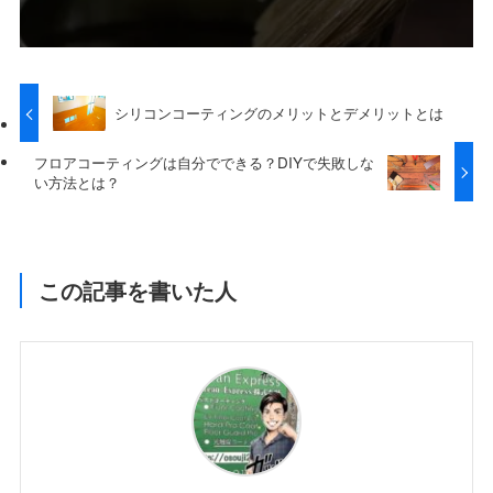
シリコンコーティングのメリットとデメリットとは
フロアコーティングは自分でできる？DIYで失敗しな
い方法とは？
この記事を書いた人