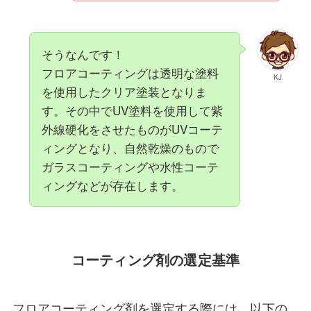
そうなんです！
フロアコーティングは透明な塗料
KJ
を使用したクリア塗装となりま
す。その中でUV塗料を使用して紫
外線硬化をさせたものがUVコーテ
ィングとなり、自然乾燥のもので
ガラスコーティングや水性コーテ
ィングなどが存在します。
コーティング剤の選定基準
フロアコーティング剤を選定する際には、以下の