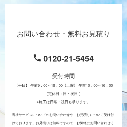
お問い合わせ・無料お見積り
0120-21-5454
受付時間
【平日】 午前9：00～18：00【土曜】 午前10：00～16：00
（定休日：日・祝日 ）
※施工は日曜・祝日も承ります。
当社サービスについてのお問い合わせや、お見積りについて受け付
けております。お見積りは無料ですので、お気軽にお問い合わせく