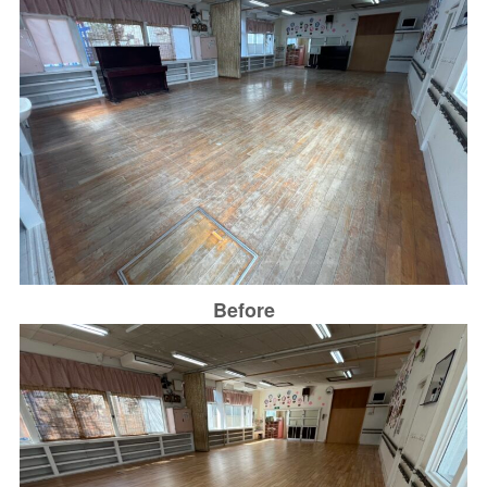
Before