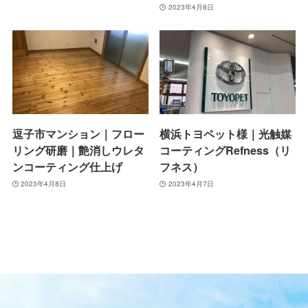
2023年4月8日
逗子市マンション｜フロー
横浜トヨペット様｜光触媒
リング研磨｜艶消しウレタ
コーティングRefness（リ
ンコーティング仕上げ
フネス）
2023年4月8日
2023年4月7日