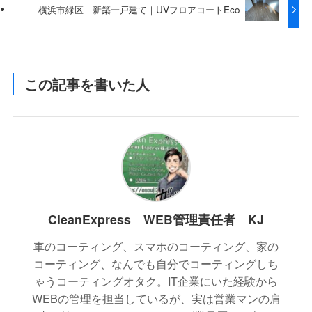
横浜市緑区｜新築一戸建て｜UVフロアコートEco
この記事を書いた人
CleanExpress WEB管理責任者 KJ
車のコーティング、スマホのコーティング、家の
コーティング、なんでも自分でコーティングしち
ゃうコーティングオタク。IT企業にいた経験から
WEBの管理を担当しているが、実は営業マンの肩