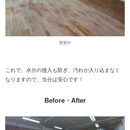
塗装中
これで、水分の侵入も防ぎ、汚れが入り込まなく
なりますので、当分は安心です！
Before・After