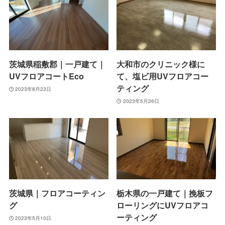
茨城県稲敷郡｜一戸建て｜
大和市のクリニック様に
UVフロアコートEco
て、塩ビ用UVフロアコー
ティング
2023年8月23日
2023年5月26日
茨城県｜フロアコーティン
栃木県の一戸建て｜挽板フ
グ
ローリングにUVフロアコ
ーティング
2023年5月10日