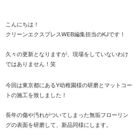
こんにちは！
クリーンエクスプレスWEB編集担当のKJです！
久々の更新となりますが、現場をしていないわけ
ではありません！笑
今回は東京都にあるY幼稚園様の研磨とマットコー
トの施工を致しました！
長年の傷や汚れがついてしまった無垢フローリン
グの表面を研磨して、新品同様にします。