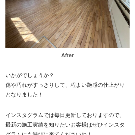
After
いかがでしょうか？
傷や汚れがすっきりして、程よい艶感の仕上がり
となりました！
インスタグラムでは毎日更新しておりますので、
最新の施工実績を知りたいお客様はぜひインスタ
グラムにも遊びに来てくださいね！