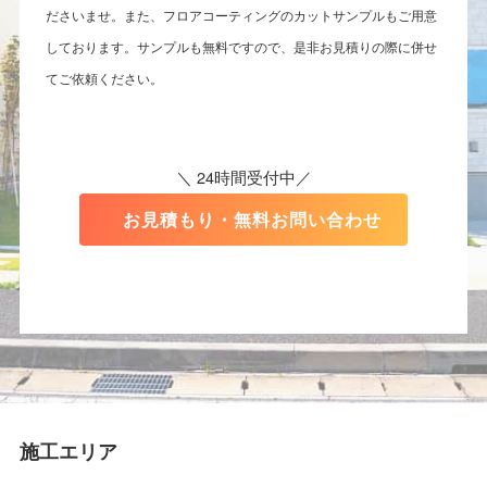
ださいませ。また、フロアコーティングのカットサンプルもご用意
しております。サンプルも無料ですので、是非お見積りの際に併せ
てご依頼ください。
＼ 24時間受付中／
お見積もり・無料お問い合わせ
施工エリア